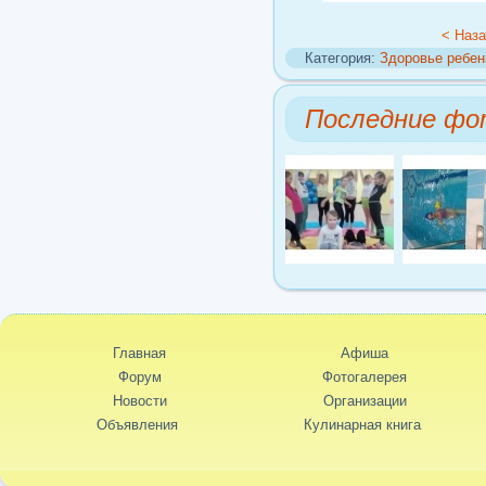
< Наз
Категория:
Здоровье ребен
Последние фо
Главная
Афиша
Форум
Фотогалерея
Новости
Организации
Объявления
Кулинарная книга