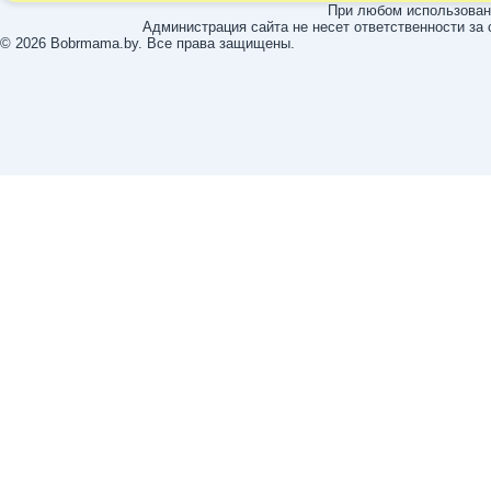
При любом использовани
Администрация сайта не несет ответственности за
© 2026 Bobrmama.by. Все права защищены.