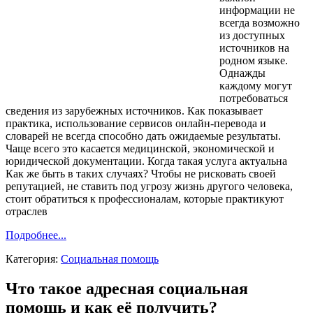
информации не
всегда возможно
из доступных
источников на
родном языке.
Однажды
каждому могут
потребоваться
сведения из зарубежных источников. Как показывает
практика, использование сервисов онлайн-перевода и
словарей не всегда способно дать ожидаемые результаты.
Чаще всего это касается медицинской, экономической и
юридической документации. Когда такая услуга актуальна
Как же быть в таких случаях? Чтобы не рисковать своей
репутацией, не ставить под угрозу жизнь другого человека,
стоит обратиться к профессионалам, которые практикуют
отраслев
Подробнее...
Категория:
Социальная помощь
Что такое адресная социальная
помощь и как её получить?