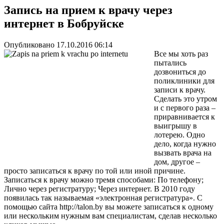
Запись на прием к врачу через
интернет в Бобруйске
Опубликовано 17.10.2016 06:14
Все мы хоть раз
пытались
дозвониться до
поликлиники для
записи к врачу.
Сделать это утром
и с первого раза –
приравнивается к
выигрышу в
лотерею. Одно
дело, когда нужно
вызвать врача на
дом, другое –
просто записаться к врачу по той или иной причине.
Записаться к врачу можно тремя способами: По телефону;
Лично через регистратуру; Через интернет. В 2010 году
появилась так называемая «электронная регистратура». С
помощью сайта http://talon.by вы можете записаться к одному
или нескольким нужным вам специалистам, сделав несколько