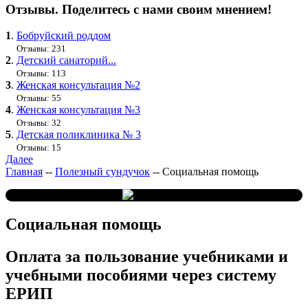
Отзывы. Поделитесь с нами своим мнением!
1
.
Бобруйский роддом
Отзывы: 231
2
.
Детский санаторий...
Отзывы: 113
3
.
Женская консультация №2
Отзывы: 55
4
.
Женская консультация №3
Отзывы: 32
5
.
Детская поликлиника № 3
Отзывы: 15
Далее
Главная
--
Полезный сундучок
--
Социальная помощь
Социальная помощь
Оплата за пользование учебниками и
учебными пособиями через систему
ЕРИП