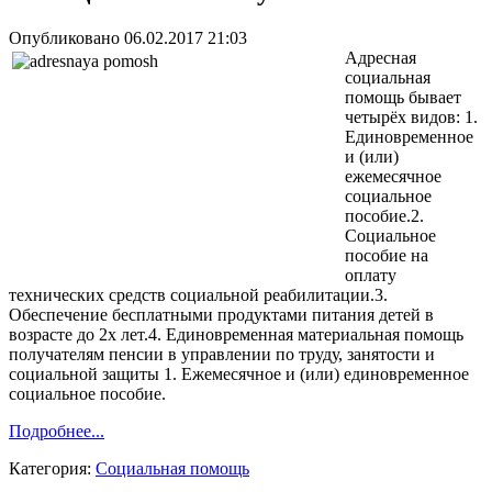
Опубликовано 06.02.2017 21:03
Адресная
социальная
помощь бывает
четырёх видов: 1.
Единовременное
и (или)
ежемесячное
социальное
пособие.2.
Социальное
пособие на
оплату
технических средств социальной реабилитации.3.
Обеспечение бесплатными продуктами питания детей в
возрасте до 2х лет.4. Единовременная материальная помощь
получателям пенсии в управлении по труду, занятости и
социальной защиты 1. Ежемесячное и (или) единовременное
социальное пособие.
Подробнее...
Категория:
Социальная помощь