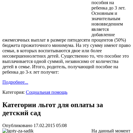
пособия на
ребенка до 3 лет.
Основным и
значительным
нововведением
является
добавление
ежемесячных выплат в размере пятидесяти процентов (50%)
бюджета прожиточного минимума. На эту сумму имеют право
семьи, в которых воспитываются двое или более
несовершеннолетних детей. Существенно то, что пособие это
выплачивается одной суммой, независимо от количества
детей в семье. Итого, родитель, получающий пособие на
ребенка до 3-х лет получит:
Подробнее...
Категория:
Социальная помощь
Категории льгот для оплаты за
детский сад
Опубликовано 17.02.2015 05:08
На данный момент