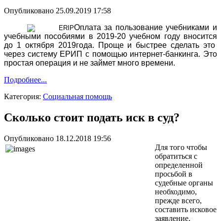
Опубликовано 25.09.2019 17:58
Оплата за пользование учебниками и
учебными пособиями в 2019-20 учебном году вносится
до 1 октября 2019года. Проще и быстрее сделать это
через систему ЕРИП с помощью интернет-банкинга. Это
простая операция и не займет много времени.
Подробнее...
Категория:
Социальная помощь
Сколько стоит подать иск в суд?
Опубликовано 18.12.2018 19:56
Для того чтобы
обратиться с
определенной
просьбой в
судебные органы
необходимо,
прежде всего,
составить исковое
заявление.