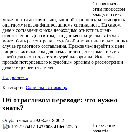
Справиться с
этим процессом
каждый из вас
может как самостоятельно, так и обратившись за помощью к
опытному и квалифицированному специалисту. На самом
деле к составлению иска необходимо отнестись очень
ответственно. Дело в том, что данная официальная бумага
может быть рассмотрена в судебной инстанции только лишь в
случае грамотного составления. Прежде чем перейти к цене
вопроса, хотелось бы для начала понять, что такое иск, и с
какой целью он подается в судебные органы. Иск – это
просьба потерпевшего к судебным органам о рассмотрении
дела о нарушении личны
Подробнее...
Категория:
Социальная помощь
Об отраслевом переводе: что нужно
знать?
Опубликовано 29.03.2018 09:21
Получение
важной