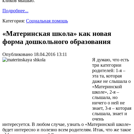
кликов мышью.
Подробнее...
Категория:
Социальная помощь
«Материнская школа» как новая
форма дошкольного образования
Опубликовано 18.04.2016 13:11
Я думаю, что есть
три категории
родителей: 1-я –
эта та, которая
даже не слышала о
«Материнской
школе», 2-я –
слышала, но
ничего о ней не
знает, 3-я – которая
слышала, знает и
очень
интересуется. В любом случае, узнать о «Материнской школе»
будет интересно и полезно всем родителям. Итак, что же такое