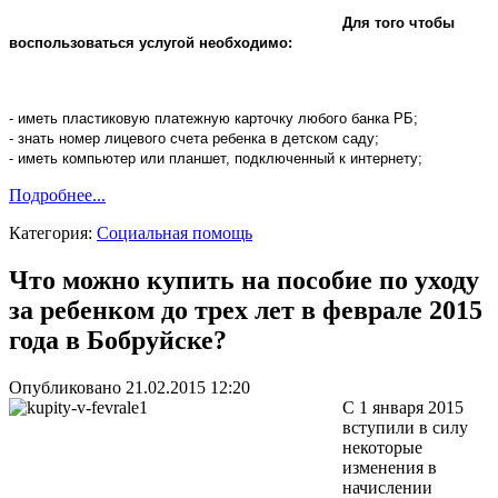
Для того чтобы
воспользоваться услугой необходимо:
- иметь пластиковую платежную карточку любого банка РБ;
- знать номер лицевого счета ребенка в детском саду;
- иметь компьютер или планшет, подключенный к интернету;
Подробнее...
Категория:
Социальная помощь
Что можно купить на пособие по уходу
за ребенком до трех лет в феврале 2015
года в Бобруйске?
Опубликовано 21.02.2015 12:20
С 1 января 2015
вступили в силу
некоторые
изменения в
начислении