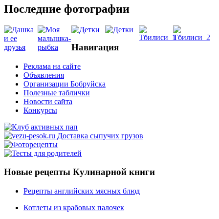
Последние фотографии
Навигация
Реклама на сайте
Объявления
Организации Бобруйска
Полезные таблички
Новости сайта
Конкурсы
Новые рецепты Кулинарной книги
Рецепты английских мясных блюд
Котлеты из крабовых палочек