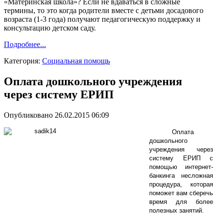
«Материнская школа»? Если не вдаваться в сложные
термины, то это когда родители вместе с детьми досадового
возраста (1-3 года) получают педагогическую поддержку и
консультацию детском саду.
Подробнее...
Категория:
Социальная помощь
Оплата дошкольного учреждения
через систему ЕРИП
Опубликовано 26.02.2015 06:09
Оплата
дошкольного
учреждения через
систему ЕРИП с
помощью интернет-
банкинга несложная
процедура, которая
поможет вам сберечь
время для более
полезных занятий.