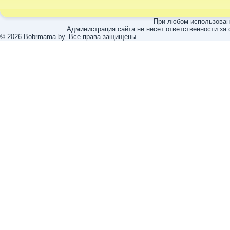
При любом использовани
Администрация сайта не несет ответственности за
© 2026 Bobrmama.by. Все права защищены.