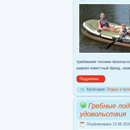
требование техники безопасн
широко известный бренд, наз
Подробнее...
Категория:
Отдых и пут
Гребные лод
удовольствия
Опубликовано 13.06.201