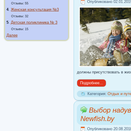
Опубликовано 02.01.201
Отзывы: 55
4
.
Женская консультация №3
Отзывы: 32
5
.
Детская поликлиника № 3
Отзывы: 15
Далее
должны присутствовать в жиз
Подробнее...
Категория:
Отдых и пут
Выбор надув
Newfish.by
Опубликовано 20.08.201