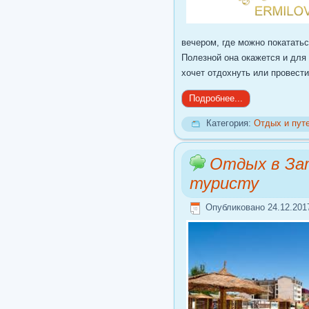
вечером, где можно покататьс
Полезной она окажется и для 
хочет отдохнуть или провест
Подробнее...
Категория:
Отдых и пут
Отдых в За
туристу
Опубликовано 24.12.201