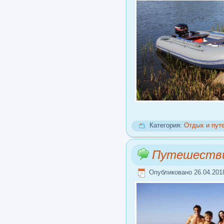
Категория:
Отдых и пут
Путешестви
Опубликовано 26.04.201