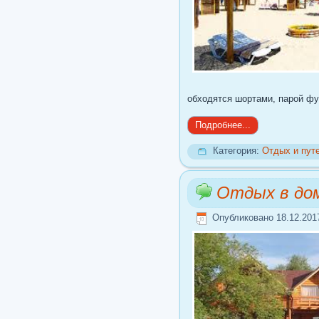
обходятся шортами, парой ф
Подробнее...
Категория:
Отдых и пут
Отдых в дом
Опубликовано 18.12.201