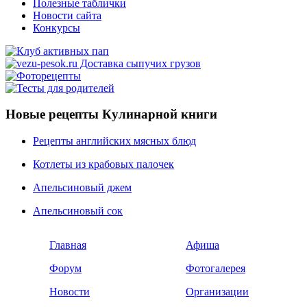
Полезные таблички
Новости сайта
Конкурсы
Новые рецепты Кулинарной книги
Рецепты английских мясных блюд
Котлеты из крабовых палочек
Апельсиновый джем
Апельсиновый сок
Главная
Афиша
Форум
Фотогалерея
Новости
Организации