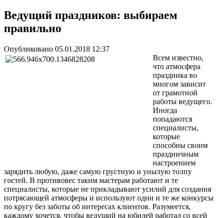
Ведущий праздников: выбираем
правильно
Опубликовано 05.01.2018 12:37
Всем известно,
что атмосфера
праздника во
многом зависит
от грамотной
работы ведущего.
Иногда
попадаются
специалисты,
которые
способны своим
праздничным
настроением
зарядить любую, даже самую грустную и унылую толпу
гостей. В противовес таким мастерам работают и те
специалисты, которые не прикладывают усилий для создания
потрясающей атмосферы и используют одни и те же конкурсы
по кругу без заботы об интересах клиентов. Разумеется,
каждому хочется, чтобы ведущий на юбилей работал со всей