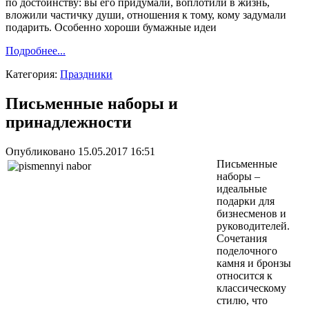
по достоинству: вы его придумали, воплотили в жизнь,
вложили частичку души, отношения к тому, кому задумали
подарить. Особенно хороши бумажные идеи
Подробнее...
Категория:
Праздники
Письменные наборы и
принадлежности
Опубликовано 15.05.2017 16:51
Письменные
наборы –
идеальные
подарки для
бизнесменов и
руководителей.
Сочетания
поделочного
камня и бронзы
относится к
классическому
стилю, что