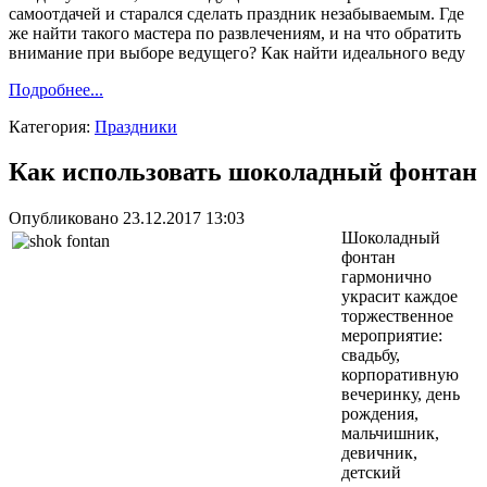
самоотдачей и старался сделать праздник незабываемым. Где
же найти такого мастера по развлечениям, и на что обратить
внимание при выборе ведущего? Как найти идеального веду
Подробнее...
Категория:
Праздники
Как использовать шоколадный фонтан
Опубликовано 23.12.2017 13:03
Шоколадный
фонтан
гармонично
украсит каждое
торжественное
мероприятие:
свадьбу,
корпоративную
вечеринку, день
рождения,
мальчишник,
девичник,
детский