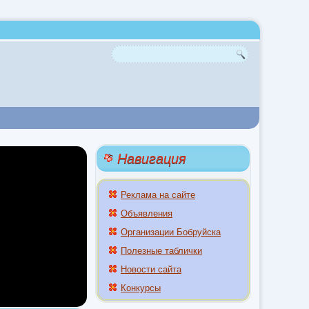
Навигация
Реклама на сайте
Объявления
Организации Бобруйска
Полезные таблички
Новости сайта
Конкурсы