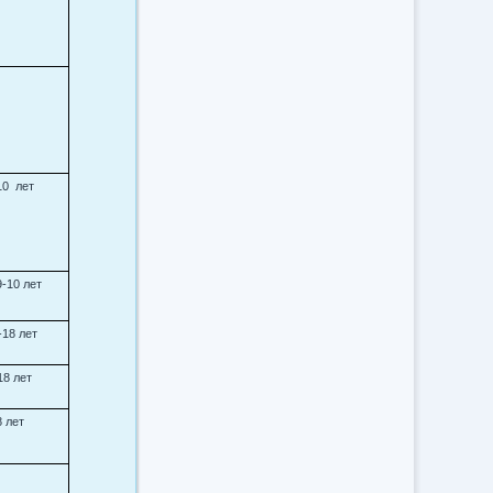
10 лет
9-10 лет
-18 лет
18 лет
8 лет