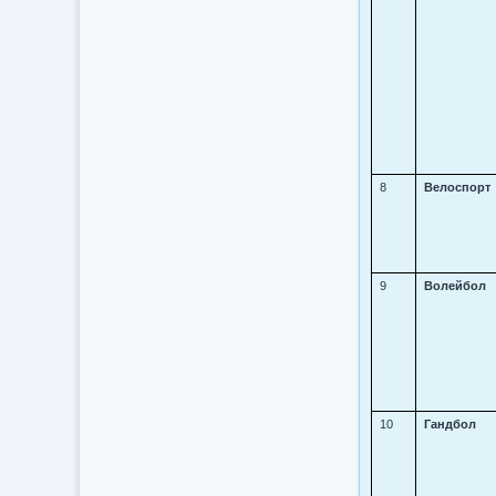
8
Велоспорт
9
Волейбол
10
Гандбол