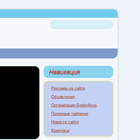
Навигация
Реклама на сайте
Объявления
Организации Бобруйска
Полезные таблички
Новости сайта
Конкурсы