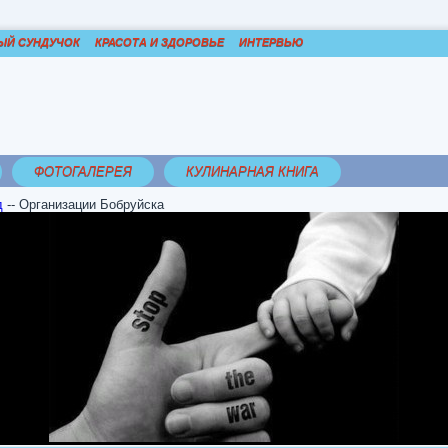
ЫЙ СУНДУЧОК
КРАСОТА И ЗДОРОВЬЕ
ИНТЕРВЬЮ
ФОТОГАЛЕРЕЯ
КУЛИНАРНАЯ КНИГА
д
--
Организации Бобруйска