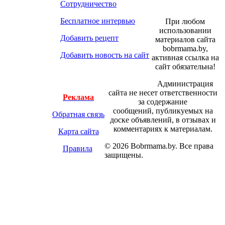
Сотрудничество
Бесплатное интервью
При любом
использовании
Добавить рецепт
материалов сайта
bobrmama.by,
Добавить новость на сайт
активная ссылка на
сайт обязательна!
Администрация
сайта не несет ответственности
Реклама
за содержание
сообщений, публикуемых на
Обратная связь
доске объявлений, в отзывах и
комментариях к материалам.
Карта сайта
© 2026 Bobrmama.by. Все права
Правила
защищены.