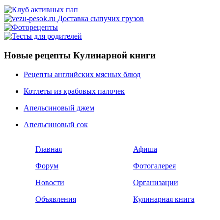
Новые рецепты Кулинарной книги
Рецепты английских мясных блюд
Котлеты из крабовых палочек
Апельсиновый джем
Апельсиновый сок
Главная
Афиша
Форум
Фотогалерея
Новости
Организации
Объявления
Кулинарная книга