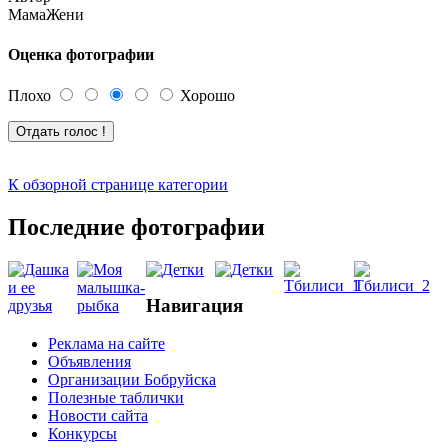
МамаЖени
Оценка фотографии
Плохо
Хорошо
К обзорной странице категории
Последние фотографии
Навигация
Реклама на сайте
Объявления
Организации Бобруйска
Полезные таблички
Новости сайта
Конкурсы