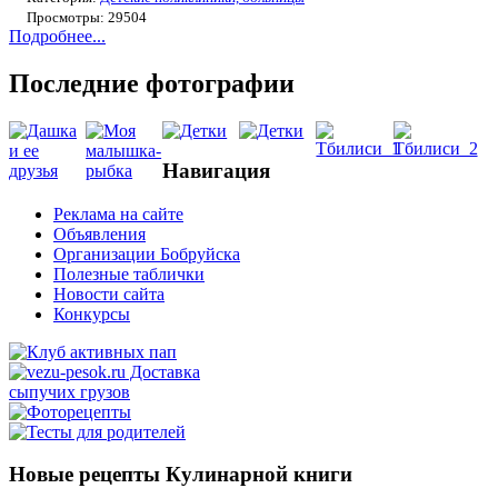
Просмотры: 29504
Подробнее...
Последние фотографии
Навигация
Реклама на сайте
Объявления
Организации Бобруйска
Полезные таблички
Новости сайта
Конкурсы
Новые рецепты Кулинарной книги