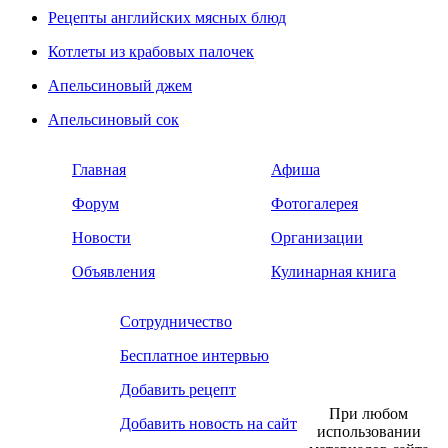
Рецепты английских мясных блюд
Котлеты из крабовых палочек
Апельсиновый джем
Апельсиновый сок
Главная
Афиша
Форум
Фотогалерея
Новости
Организации
Объявления
Кулинарная книга
Сотрудничество
Бесплатное интервью
Добавить рецепт
При любом
Добавить новость на сайт
использовании