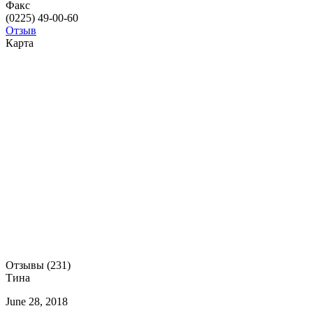
Факс
(0225) 49-00-60
Отзыв
Карта
Отзывы (231)
Тина
June 28, 2018