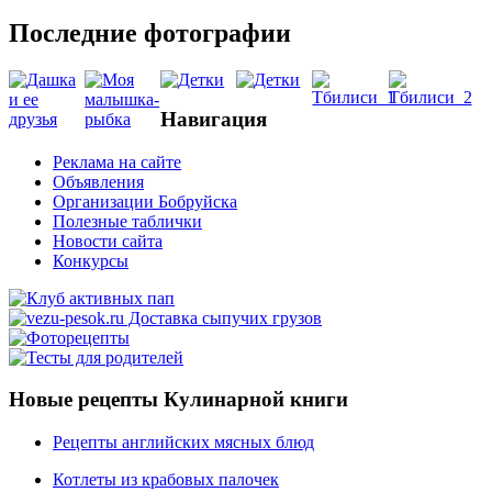
Последние фотографии
Навигация
Реклама на сайте
Объявления
Организации Бобруйска
Полезные таблички
Новости сайта
Конкурсы
Новые рецепты Кулинарной книги
Рецепты английских мясных блюд
Котлеты из крабовых палочек