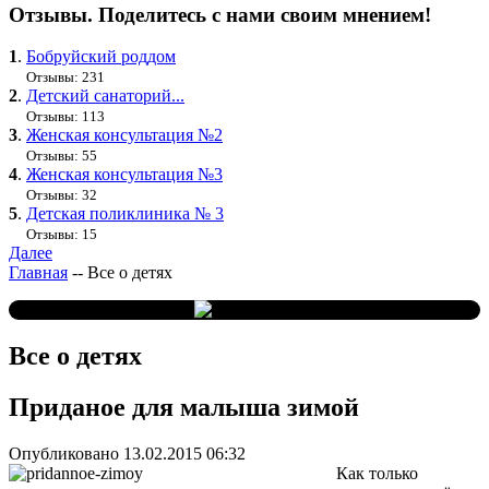
Отзывы. Поделитесь с нами своим мнением!
1
.
Бобруйский роддом
Отзывы: 231
2
.
Детский санаторий...
Отзывы: 113
3
.
Женская консультация №2
Отзывы: 55
4
.
Женская консультация №3
Отзывы: 32
5
.
Детская поликлиника № 3
Отзывы: 15
Далее
Главная
--
Все о детях
Все о детях
Приданое для малыша зимой
Опубликовано 13.02.2015 06:32
Как только