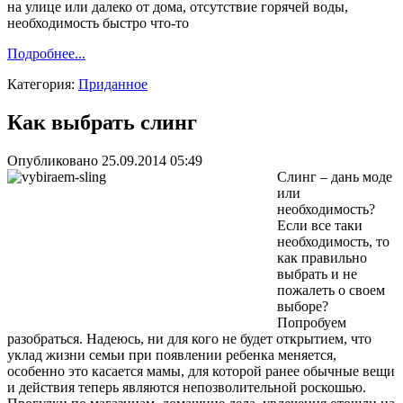
на улице или далеко от дома, отсутствие горячей воды,
необходимость быстро что-то
Подробнее...
Категория:
Приданное
Как выбрать слинг
Опубликовано 25.09.2014 05:49
Слинг – дань моде
или
необходимость?
Если все таки
необходимость, то
как правильно
выбрать и не
пожалеть о своем
выборе?
Попробуем
разобраться. Надеюсь, ни для кого не будет открытием, что
уклад жизни семьи при появлении ребенка меняется,
особенно это касается мамы, для которой ранее обычные вещи
и действия теперь являются непозволительной роскошью.