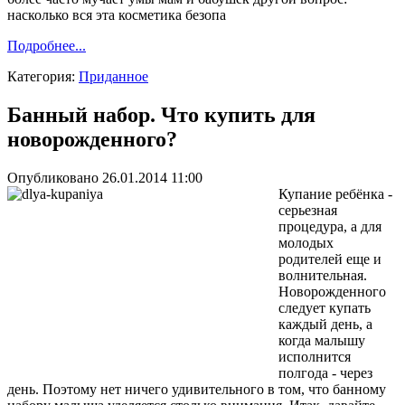
насколько вся эта косметика безопа
Подробнее...
Категория:
Приданное
Банный набор. Что купить для
новорожденного?
Опубликовано 26.01.2014 11:00
Купание ребёнка -
серьезная
процедура, а для
молодых
родителей еще и
волнительная.
Новорожденного
следует купать
каждый день, а
когда малышу
исполнится
полгода - через
день. Поэтому нет ничего удивительного в том, что банному