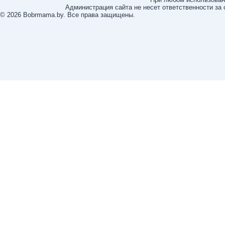
Администрация сайта не несет ответственности за
© 2026 Bobrmama.by. Все права защищены.