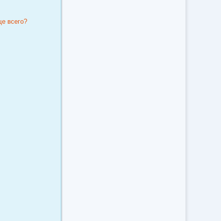
ще всего?