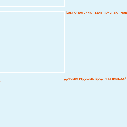
Какую детскую ткань покупают ча
Детские игрушки: вред или польза?