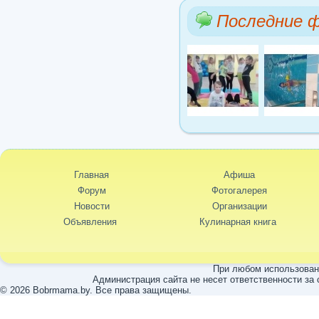
Последние 
Главная
Афиша
Форум
Фотогалерея
Новости
Организации
Объявления
Кулинарная книга
При любом использовани
Администрация сайта не несет ответственности за
© 2026 Bobrmama.by. Все права защищены.