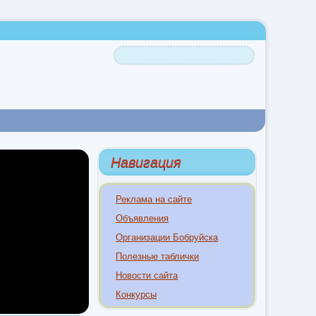
Навигация
Реклама на сайте
Объявления
Организации Бобруйска
Полезные таблички
Новости сайта
Конкурсы