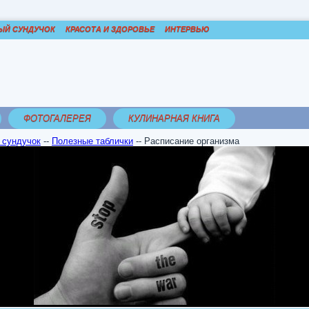
ЫЙ СУНДУЧОК
КРАСОТА И ЗДОРОВЬЕ
ИНТЕРВЬЮ
ФОТОГАЛЕРЕЯ
КУЛИНАРНАЯ КНИГА
 сундучок
--
Полезные таблички
--
Расписание организма