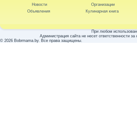
Новости
Организации
Объявления
Кулинарная книга
При любом использовани
Администрация сайта не несет ответственности за
© 2026 Bobrmama.by. Все права защищены.