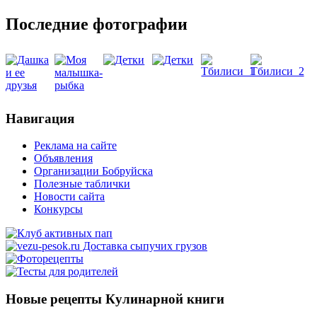
Последние фотографии
Навигация
Реклама на сайте
Объявления
Организации Бобруйска
Полезные таблички
Новости сайта
Конкурсы
Новые рецепты Кулинарной книги