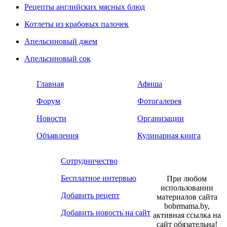
Рецепты английских мясных блюд
Котлеты из крабовых палочек
Апельсиновый джем
Апельсиновый сок
Главная
Афиша
Форум
Фотогалерея
Новости
Организации
Объявления
Кулинарная книга
Сотрудничество
Бесплатное интервью
При любом
использовании
Добавить рецепт
материалов сайта
bobrmama.by,
Добавить новость на сайт
активная ссылка на
сайт обязательна!