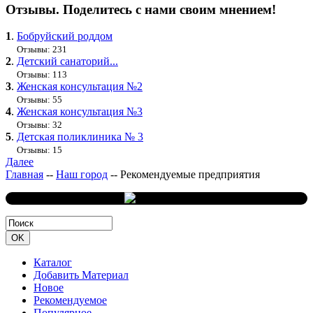
Отзывы. Поделитесь с нами своим мнением!
1
.
Бобруйский роддом
Отзывы: 231
2
.
Детский санаторий...
Отзывы: 113
3
.
Женская консультация №2
Отзывы: 55
4
.
Женская консультация №3
Отзывы: 32
5
.
Детская поликлиника № 3
Отзывы: 15
Далее
Главная
--
Наш город
--
Рекомендуемые предприятия
Каталог
Добавить Материал
Новое
Рекомендуемое
Популярное