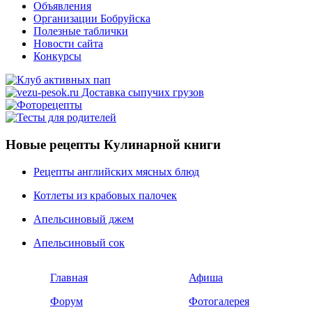
Объявления
Организации Бобруйска
Полезные таблички
Новости сайта
Конкурсы
Новые рецепты Кулинарной книги
Рецепты английских мясных блюд
Котлеты из крабовых палочек
Апельсиновый джем
Апельсиновый сок
Главная
Афиша
Форум
Фотогалерея