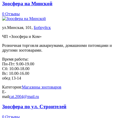
Зоосфера на Минской
0 Отзывы
ул.Минская, 101,
Бобруйск
ЧП «Зоосфера и Ком»
Розничная торговля аквариумами, домашними питомцами и
другими зоотоварами.
Время работы:
Пн-Пт: 9.00-19.00
Сб: 10.00-18.00
Вс: 10.00-16.00
обед 13-14
Категория:
Магазины зоотоваров
E-
mail
cat.2004@mail.ru
Зоосфера по ул. Строителей
0 Отзывы