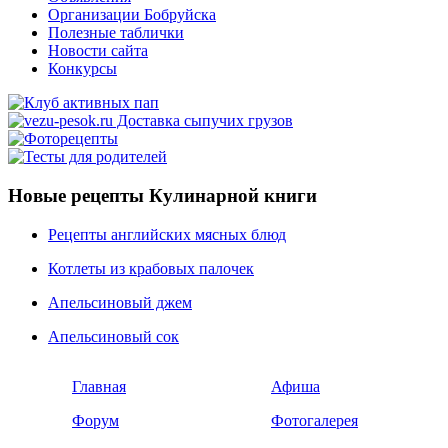
Организации Бобруйска
Полезные таблички
Новости сайта
Конкурсы
Новые рецепты Кулинарной книги
Рецепты английских мясных блюд
Котлеты из крабовых палочек
Апельсиновый джем
Апельсиновый сок
Главная
Афиша
Форум
Фотогалерея