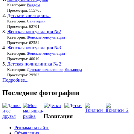
Категория:
Роддом
Просмотры: 115765
2
.
Детский санаторий...
Категория:
Санатории
Просмотры: 62701
3
.
Женская консультация №2
Категория:
Женские консультации
Просмотры: 62584
4
.
Женская консультация №3
Категория:
Женские консультации
Просмотры: 40019
5
.
Детская поликлиника № 2
Категория:
Детские поликлиники, больницы
Просмотры: 29503
Подробнее...
Последние фотографии
Навигация
Реклама на сайте
Объявления