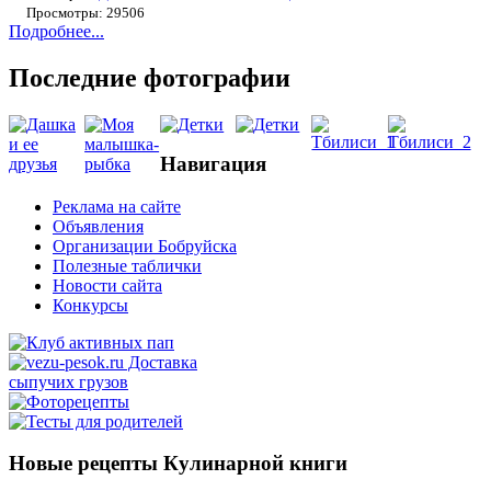
Просмотры: 29506
Подробнее...
Последние фотографии
Навигация
Реклама на сайте
Объявления
Организации Бобруйска
Полезные таблички
Новости сайта
Конкурсы
Новые рецепты Кулинарной книги