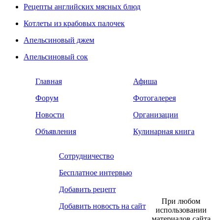
Рецепты английских мясных блюд
Котлеты из крабовых палочек
Апельсиновый джем
Апельсиновый сок
Главная
Афиша
Форум
Фотогалерея
Новости
Организации
Объявления
Кулинарная книга
Сотрудничество
Бесплатное интервью
Добавить рецепт
При любом
Добавить новость на сайт
использовании
материалов сайта