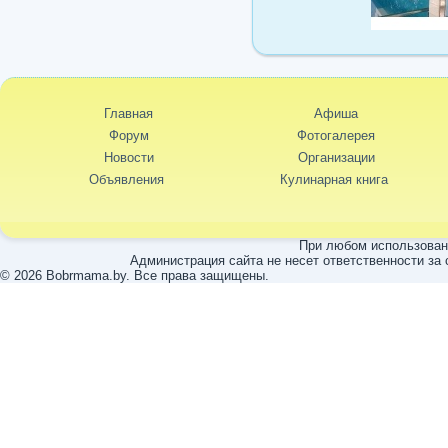
Главная
Афиша
Форум
Фотогалерея
Новости
Организации
Объявления
Кулинарная книга
При любом использовани
Администрация сайта не несет ответственности за
© 2026 Bobrmama.by. Все права защищены.