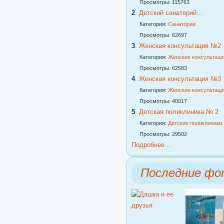
Просмотры: 115763
2
.
Детский санаторий...
Категория:
Санатории
Просмотры: 62697
3
.
Женская консультация №2
Категория:
Женские консультаци
Просмотры: 62583
4
.
Женская консультация №3
Категория:
Женские консультаци
Просмотры: 40017
5
.
Детская поликлиника № 2
Категория:
Детские поликлиники
Просмотры: 29502
Подробнее...
Последние фо