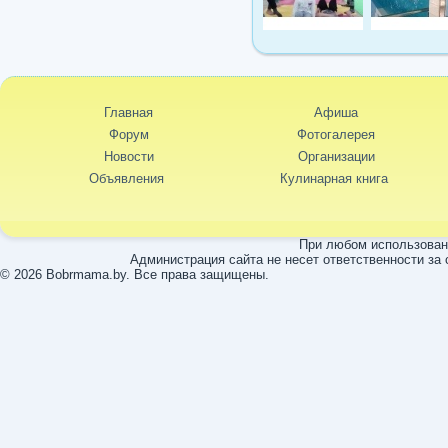
Главная
Афиша
Форум
Фотогалерея
Новости
Организации
Объявления
Кулинарная книга
При любом использовани
Администрация сайта не несет ответственности за
© 2026 Bobrmama.by. Все права защищены.