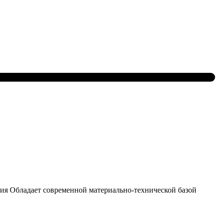
ния Обладает современной материально-технической базой