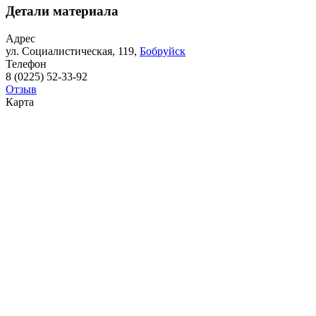
Детали материала
Адрес
ул. Социалистическая, 119,
Бобруйск
Телефон
8 (0225) 52-33-92
Отзыв
Карта