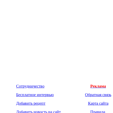
Сотрудничество
Реклама
Бесплатное интервью
Обратная связь
Добавить рецепт
Карта сайта
Добавить новость на сайт
Правила