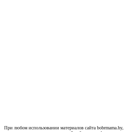
При любом использовании материалов сайта bobrmama.by,