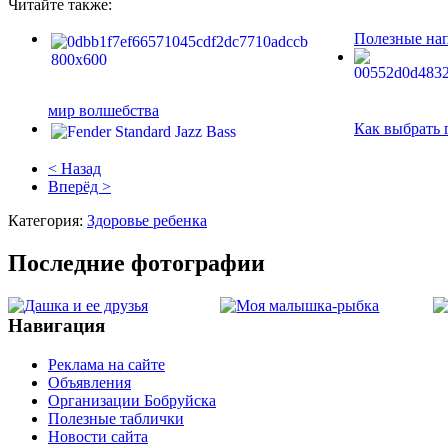
Читайте также:
Полезные нап
мир волшебства
Как выбрать 
< Назад
Вперёд >
Категория:
Здоровье ребенка
Последние фотографии
Навигация
Реклама на сайте
Объявления
Организации Бобруйска
Полезные таблички
Новости сайта