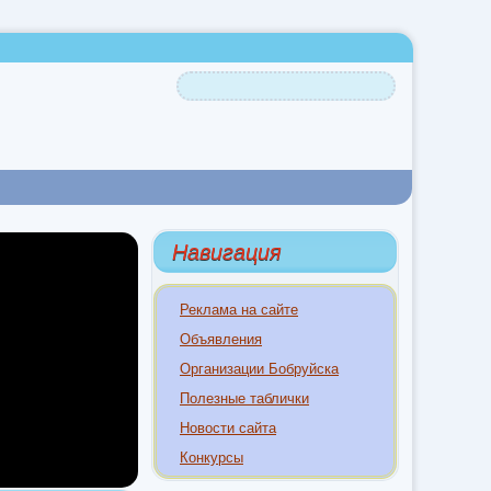
Навигация
Реклама на сайте
Объявления
Организации Бобруйска
Полезные таблички
Новости сайта
Конкурсы