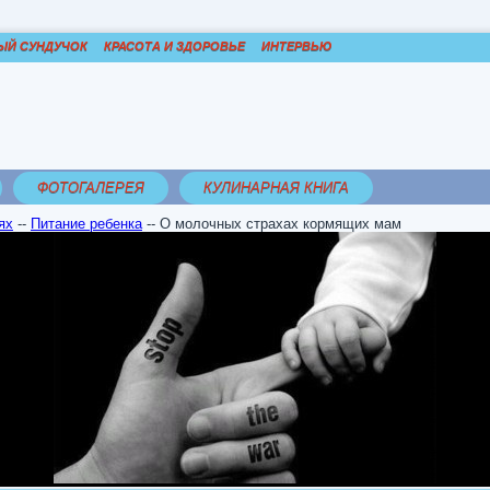
ЫЙ СУНДУЧОК
КРАСОТА И ЗДОРОВЬЕ
ИНТЕРВЬЮ
ФОТОГАЛЕРЕЯ
КУЛИНАРНАЯ КНИГА
ях
--
Питание ребенка
--
О молочных страхах кормящих мам