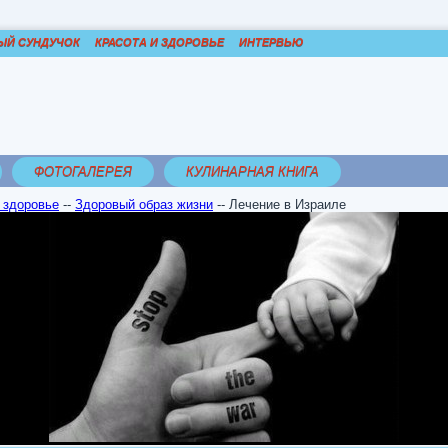
ЫЙ СУНДУЧОК
КРАСОТА И ЗДОРОВЬЕ
ИНТЕРВЬЮ
ФОТОГАЛЕРЕЯ
КУЛИНАРНАЯ КНИГА
 здоровье
--
Здоровый образ жизни
--
Лечение в Израиле