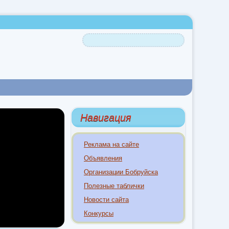
Навигация
Реклама на сайте
Объявления
Организации Бобруйска
Полезные таблички
Новости сайта
Конкурсы