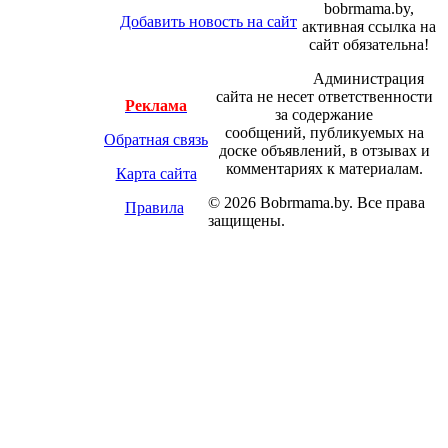
bobrmama.by,
Добавить новость на сайт
активная ссылка на
сайт обязательна!
Администрация
сайта не несет ответственности
Реклама
за содержание
сообщений, публикуемых на
Обратная связь
доске объявлений, в отзывах и
комментариях к материалам.
Карта сайта
© 2026 Bobrmama.by. Все права
Правила
защищены.