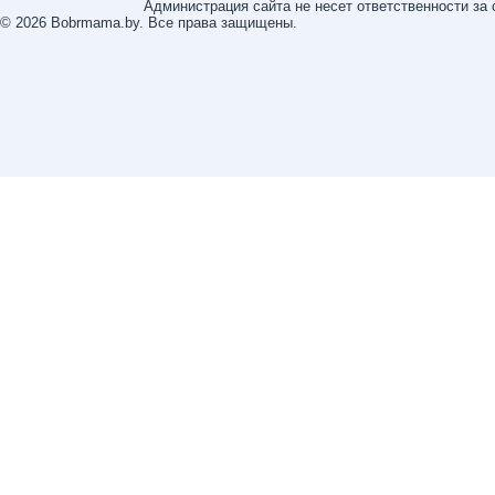
Администрация сайта не несет ответственности за
© 2026 Bobrmama.by. Все права защищены.