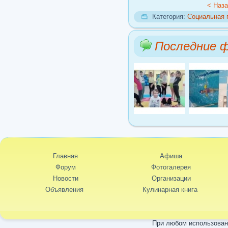
< Наз
Категория:
Социальная
Последние 
Главная
Афиша
Форум
Фотогалерея
Новости
Организации
Объявления
Кулинарная книга
При любом использовани