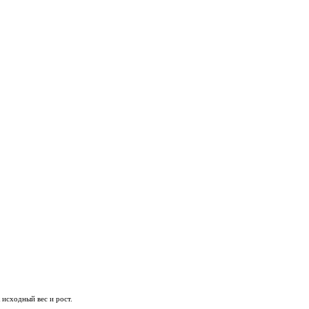
 исходный вес и рост.