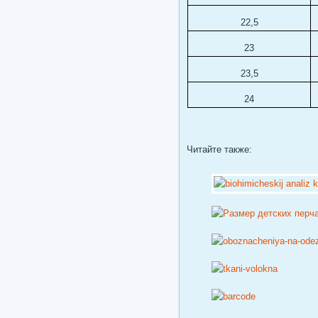
22,5
23
23,5
24
Читайте также: