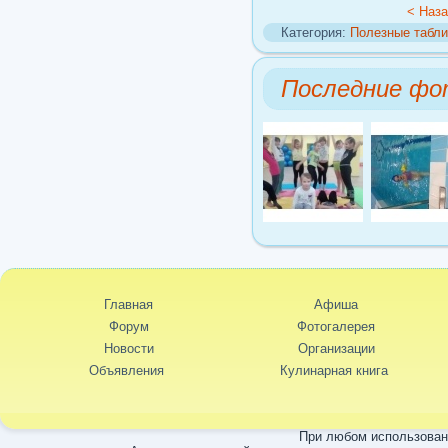
< Наз
Категория:
Полезные табли
Последние фо
Главная
Афиша
Форум
Фотогалерея
Новости
Организации
Объявления
Кулинарная книга
При любом использовани