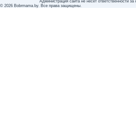
Администрация сайта не несет ответственности за
© 2026 Bobrmama.by. Все права защищены.