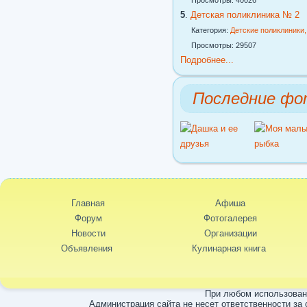
Просмотры: 40026
5
.
Детская поликлиника № 2
Категория:
Детские поликлиники
Просмотры: 29507
Подробнее...
Последние фо
Главная
Афиша
Форум
Фотогалерея
Новости
Организации
Объявления
Кулинарная книга
При любом использовани
Администрация сайта не несет ответственности за