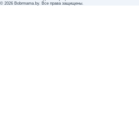
© 2026 Bobrmama.by. Все права защищены.