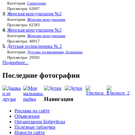
Категория:
Санатории
Просмотры: 62697
3
.
Женская консультация №2
Категория:
Женские консультации
Просмотры: 62583
4
.
Женская консультация №3
Категория:
Женские консультации
Просмотры: 40017
5
.
Детская поликлиника № 2
Категория:
Детские поликлиники, больницы
Просмотры: 29502
Подробнее...
Последние фотографии
Навигация
Реклама на сайте
Объявления
Организации Бобруйска
Полезные таблички
Новости сайта