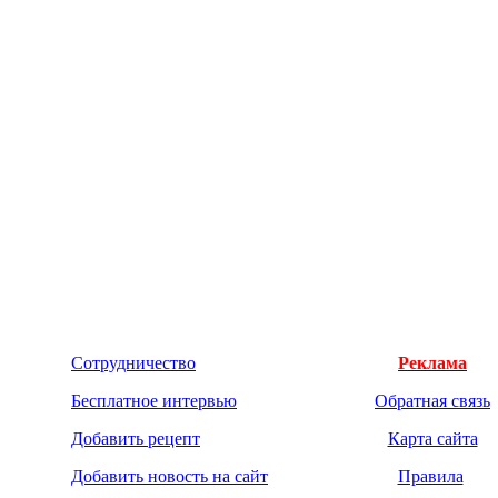
Сотрудничество
Реклама
Бесплатное интервью
Обратная связь
Добавить рецепт
Карта сайта
Добавить новость на сайт
Правила