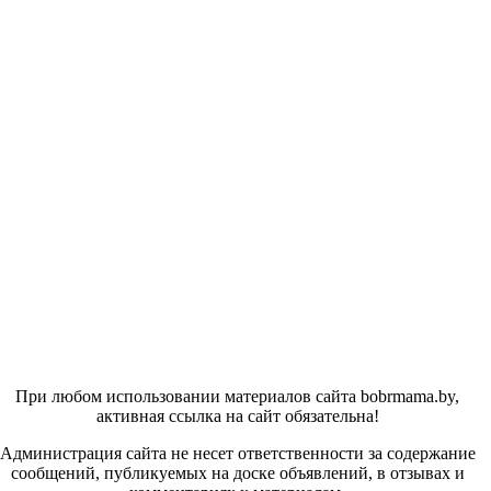
При любом использовании материалов сайта bobrmama.by,
активная ссылка на сайт обязательна!
Администрация сайта не несет ответственности за содержание
сообщений, публикуемых на доске объявлений, в отзывах и