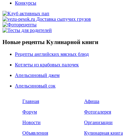
Конкурсы
Новые рецепты Кулинарной книги
Рецепты английских мясных блюд
Котлеты из крабовых палочек
Апельсиновый джем
Апельсиновый сок
Главная
Афиша
Форум
Фотогалерея
Новости
Организации
Объявления
Кулинарная книга