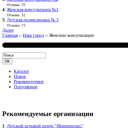
Отзывы: 55
4
.
Женская консультация №3
Отзывы: 32
5
.
Детская поликлиника № 3
Отзывы: 15
Далее
Главная
--
Наш город
--
Женские консультации
Каталог
Новое
Рекомендуемое
Популярное
Рекомендуемые организации
1
.
Детский игровой центр "Микрополис"