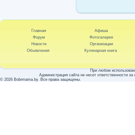
Главная
Афиша
Форум
Фотогалерея
Новости
Организации
Объявления
Кулинарная книга
При любом использовани
Администрация сайта не несет ответственности за
© 2026 Bobrmama.by. Все права защищены.