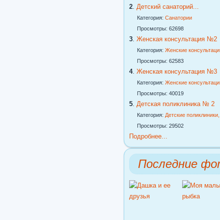
2
.
Детский санаторий...
Категория:
Санатории
Просмотры: 62698
3
.
Женская консультация №2
Категория:
Женские консультаци
Просмотры: 62583
4
.
Женская консультация №3
Категория:
Женские консультаци
Просмотры: 40019
5
.
Детская поликлиника № 2
Категория:
Детские поликлиники
Просмотры: 29502
Подробнее...
Последние фо