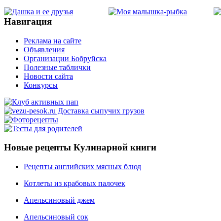
Навигация
Реклама на сайте
Объявления
Организации Бобруйска
Полезные таблички
Новости сайта
Конкурсы
Новые рецепты Кулинарной книги
Рецепты английских мясных блюд
Котлеты из крабовых палочек
Апельсиновый джем
Апельсиновый сок