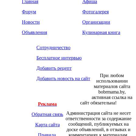
Главная
Афиша
Форум
Фотогалерея
Новости
Организации
Объявления
Кулинарная книга
Сотрудничество
Бесплатное интервью
Добавить рецепт
При любом
Добавить новость на сайт
использовании
материалов сайта
bobrmama.by,
активная ссылка на
сайт обязательна!
Реклама
Администрация сайта не несет
Обратная связь
ответственности за содержание
сообщений, публикуемых на
Карта сайта
доске объявлений, в отзывах и
Правила
комментариях к материалам.