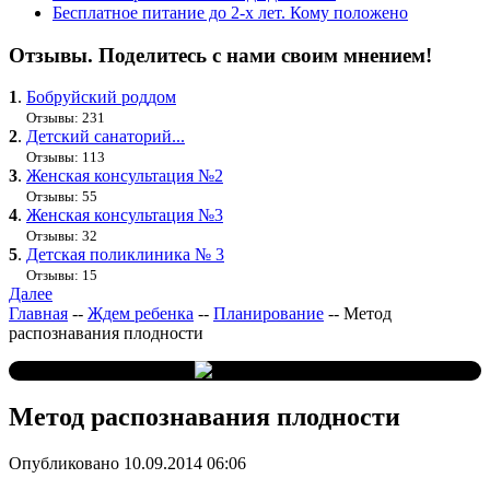
Бесплатное питание до 2-х лет. Кому положено
Отзывы. Поделитесь с нами своим мнением!
1
.
Бобруйский роддом
Отзывы: 231
2
.
Детский санаторий...
Отзывы: 113
3
.
Женская консультация №2
Отзывы: 55
4
.
Женская консультация №3
Отзывы: 32
5
.
Детская поликлиника № 3
Отзывы: 15
Далее
Главная
--
Ждем ребенка
--
Планирование
--
Метод
распознавания плодности
Метод распознавания плодности
Опубликовано 10.09.2014 06:06