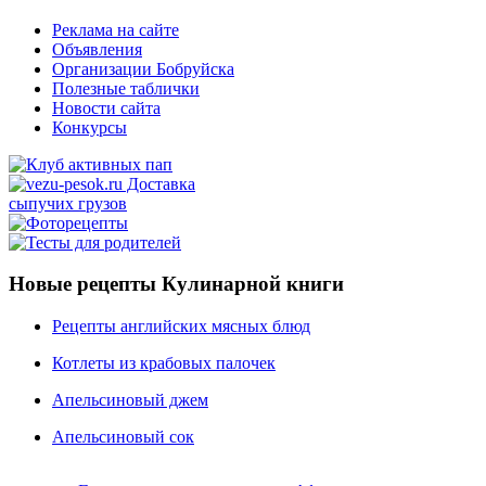
Реклама на сайте
Объявления
Организации Бобруйска
Полезные таблички
Новости сайта
Конкурсы
Новые рецепты Кулинарной книги
Рецепты английских мясных блюд
Котлеты из крабовых палочек
Апельсиновый джем
Апельсиновый сок