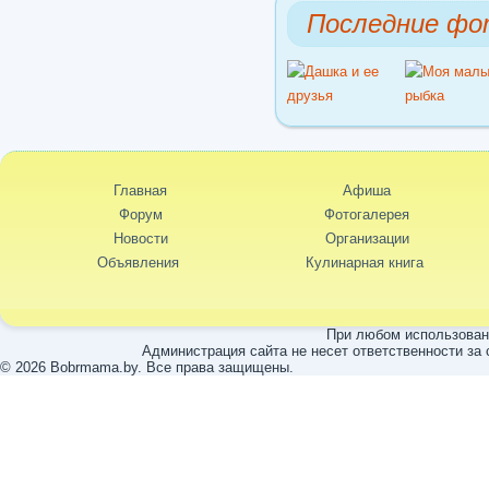
Последние фо
Главная
Афиша
Форум
Фотогалерея
Новости
Организации
Объявления
Кулинарная книга
При любом использовани
Администрация сайта не несет ответственности за
© 2026 Bobrmama.by. Все права защищены.