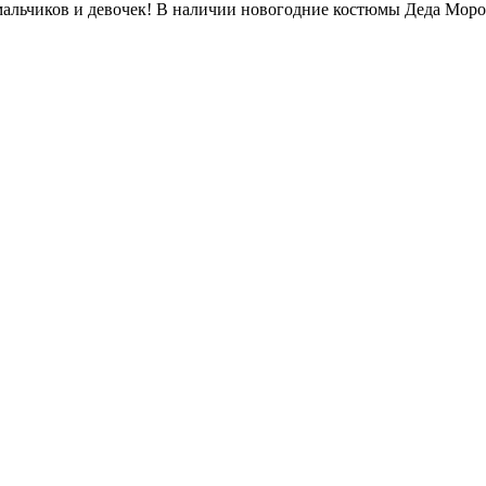
 мальчиков и девочек! В наличии новогодние костюмы Деда Мороз