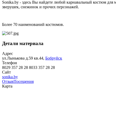
Sonika.by - здесь Вы найдете любой карнавальный костюм для
зверушек, снежинок и прочих персонажей.
Более 70 наименований костюмов.
Детали материала
Адрес
ул.Лынькова д.59 кв.44,
Бобруйск
Телефон
8029 357 28 28 8033 357 28 28
Сайт
sonika.by
Отзыв
Посещения
Карта