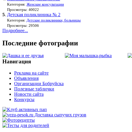
Категория:
Женские консультации
Просмотры: 40022
5
.
Детская поликлиника № 2
Категория:
Детские поликлиники, больницы
Просмотры: 29506
Подробнее...
Последние фотографии
Навигация
Реклама на сайте
Объявления
Организации Бобруйска
Полезные таблички
Новости сайта
Конкурсы