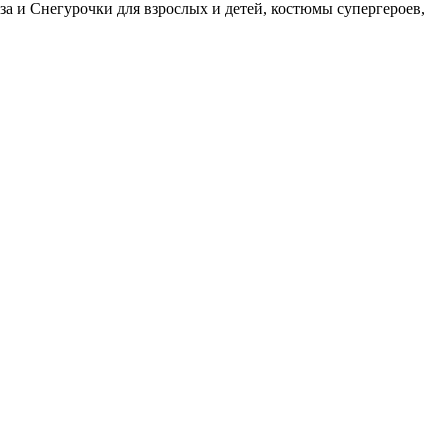
а и Снегурочки для взрослых и детей, костюмы супергероев,