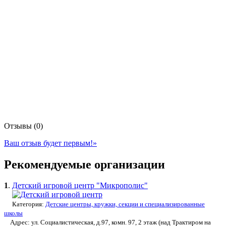
Отзывы (0)
Ваш отзыв будет первым!
»
Рекомендуемые организации
1
.
Детский игровой центр "Микрополис"
Категория:
Детские центры, кружки, секции и специализированные
школы
Адрес: ул. Социалистическая, д.97, комн. 97, 2 этаж (над Трактиром на