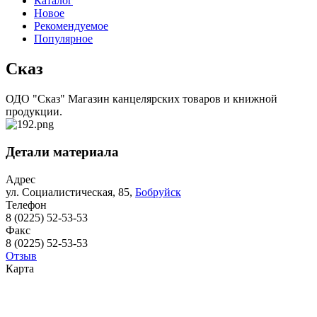
Каталог
Новое
Рекомендуемое
Популярное
Сказ
ОДО "Сказ" Магазин канцелярских товаров и книжной
продукции.
Детали материала
Адрес
ул. Социалистическая, 85,
Бобруйск
Телефон
8 (0225) 52-53-53
Факс
8 (0225) 52-53-53
Отзыв
Карта