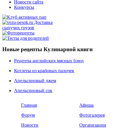
Новости сайта
Конкурсы
Новые рецепты Кулинарной книги
Рецепты английских мясных блюд
Котлеты из крабовых палочек
Апельсиновый джем
Апельсиновый сок
Главная
Афиша
Форум
Фотогалерея
Новости
Организации