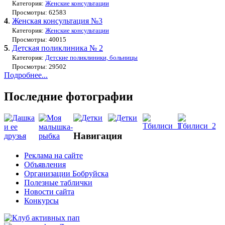
Категория:
Женские консультации
Просмотры: 62583
4
.
Женская консультация №3
Категория:
Женские консультации
Просмотры: 40015
5
.
Детская поликлиника № 2
Категория:
Детские поликлиники, больницы
Просмотры: 29502
Подробнее...
Последние фотографии
Навигация
Реклама на сайте
Объявления
Организации Бобруйска
Полезные таблички
Новости сайта
Конкурсы