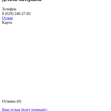
Телефон
8 (029) 246-27-82
Отзыв
Карта
Отзывы (0)
Ваш отзыв будет первым!
»