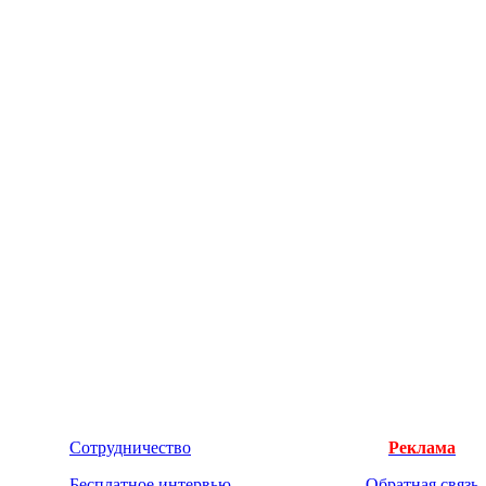
Сотрудничество
Реклама
Бесплатное интервью
Обратная связь