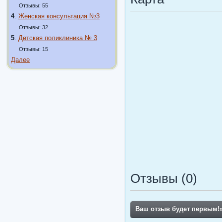
Отзывы: 55
4
.
Женская консультация №3
Отзывы: 32
5
.
Детская поликлиника № 3
Отзывы: 15
Далее
Отзывы (0)
Ваш отзыв будет первым!