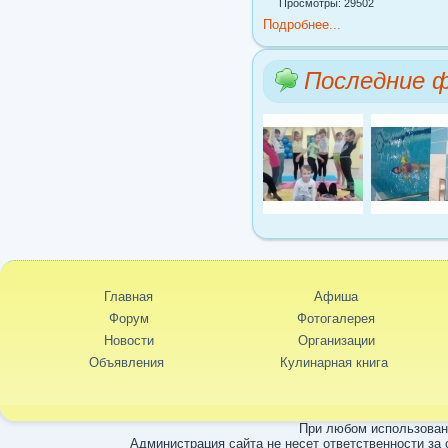
Просмотры: 29502
Подробнее...
Последние 
Главная
Афиша
Форум
Фотогалерея
Новости
Организации
Объявления
Кулинарная книга
При любом использовани
Администрация сайта не несет ответственности за