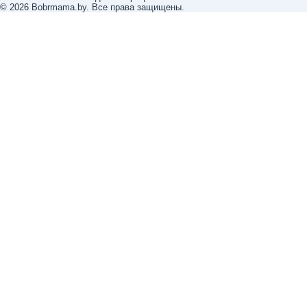
© 2026 Bobrmama.by. Все права защищены.