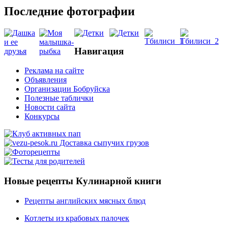
Последние фотографии
Навигация
Реклама на сайте
Объявления
Организации Бобруйска
Полезные таблички
Новости сайта
Конкурсы
Новые рецепты Кулинарной книги
Рецепты английских мясных блюд
Котлеты из крабовых палочек