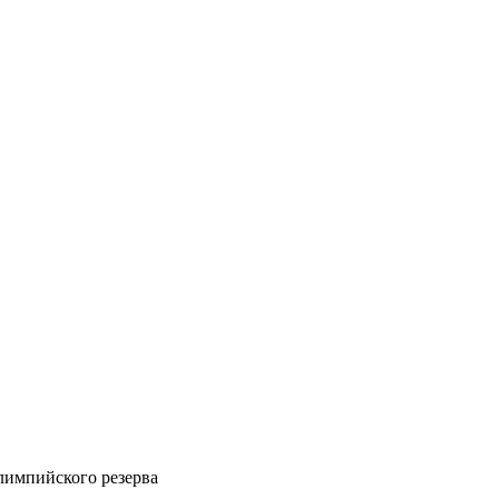
импийского резерва