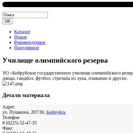
Каталог
Новое
Рекомендуемое
Популярное
Училище олимпийского резерва
УО «Бобруйское государственное училище олимпийского резерва»
дзюдо, гандбол, футбол, стрельба из лука, плавание и другие.
Детали материала
Адрес
ул. Пушкина, 207/30,
Бобруйск
Телефон
8 (0225) 52-47-35
Факс