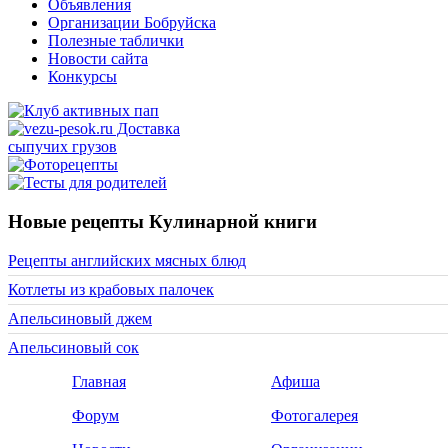
Объявления
Организации Бобруйска
Полезные таблички
Новости сайта
Конкурсы
Новые рецепты Кулинарной книги
Рецепты английских мясных блюд
Котлеты из крабовых палочек
Апельсиновый джем
Апельсиновый сок
Главная
Афиша
Форум
Фотогалерея