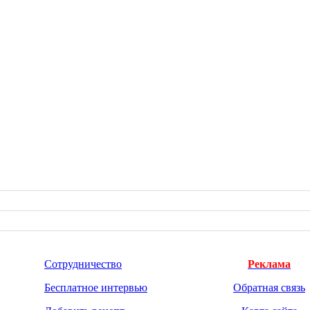
Сотрудничество
Реклама
Бесплатное интервью
Обратная связь