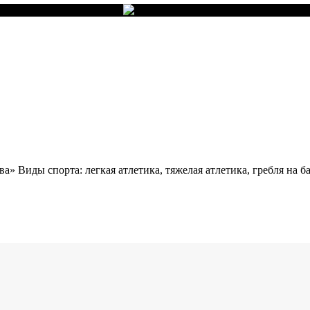
 Виды спорта: легкая атлетика, тяжелая атлетика, гребля на бай