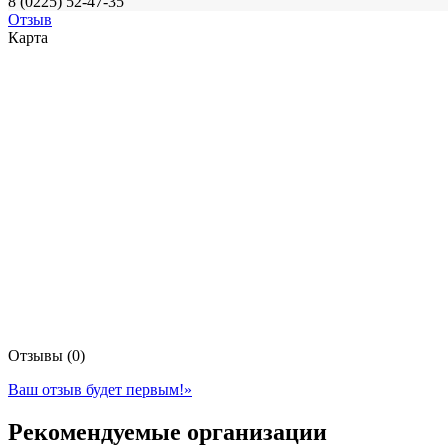
8 (0225) 52-47-35
Отзыв
Карта
Отзывы (0)
Ваш отзыв будет первым!
»
Рекомендуемые организации