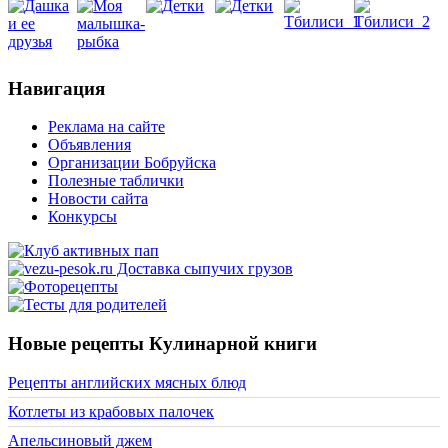
Навигация
Реклама на сайте
Объявления
Организации Бобруйска
Полезные таблички
Новости сайта
Конкурсы
Новые рецепты Кулинарной книги
Рецепты английских мясных блюд
Котлеты из крабовых палочек
Апельсиновый джем