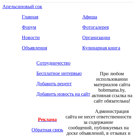
Апельсиновый сок
Главная
Афиша
Форум
Фотогалерея
Новости
Организации
Объявления
Кулинарная книга
Сотрудничество
Бесплатное интервью
При любом
использовании
Добавить рецепт
материалов сайта
bobrmama.by,
Добавить новость на сайт
активная ссылка на
сайт обязательна!
Администрация
сайта не несет ответственности
Реклама
за содержание
сообщений, публикуемых на
Обратная связь
доске объявлений, в отзывах и