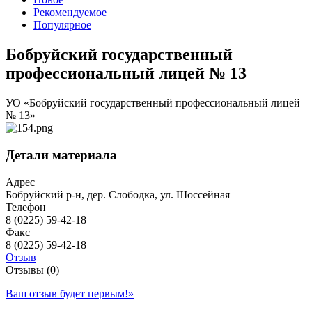
Рекомендуемое
Популярное
Бобруйский государственный
профессиональный лицей № 13
УО «Бобруйский государственный профессиональный лицей
№ 13»
Детали материала
Адрес
Бобруйский р-н, дер. Слободка, ул. Шоссейная
Телефон
8 (0225) 59-42-18
Факс
8 (0225) 59-42-18
Отзыв
Отзывы (0)
Ваш отзыв будет первым!
»