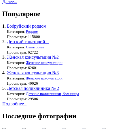
Далее...
Популярное
1
.
Бобруйский роддом
Категория:
Роддом
Просмотры: 115800
2
.
Детский санаторий...
Категория:
Санатории
Просмотры: 62722
3
.
Женская консультация №2
Категория:
Женские консультации
Просмотры: 62601
4
.
Женская консультация №3
Категория:
Женские консультации
Просмотры: 40026
5
.
Детская поликлиника № 2
Категория:
Детские поликлиники, больницы
Просмотры: 29506
Подробнее...
Последние фотографии