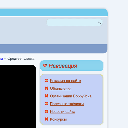
лы
--
Средняя школа
Навигация
Реклама на сайте
Объявления
Организации Бобруйска
Полезные таблички
Новости сайта
Конкурсы