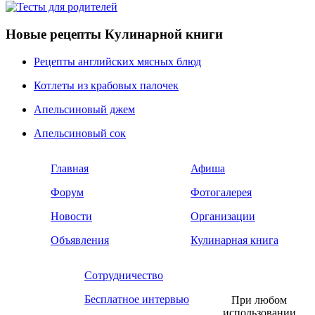
Новые рецепты Кулинарной книги
Рецепты английских мясных блюд
Котлеты из крабовых палочек
Апельсиновый джем
Апельсиновый сок
Главная
Афиша
Форум
Фотогалерея
Новости
Организации
Объявления
Кулинарная книга
Сотрудничество
Бесплатное интервью
При любом
использовании