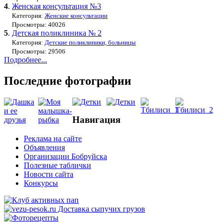
4
.
Женская консультация №3
Категория:
Женские консультации
Просмотры: 40026
5
.
Детская поликлиника № 2
Категория:
Детские поликлиники, больницы
Просмотры: 29506
Подробнее...
Последние фотографии
Навигация
Реклама на сайте
Объявления
Организации Бобруйска
Полезные таблички
Новости сайта
Конкурсы