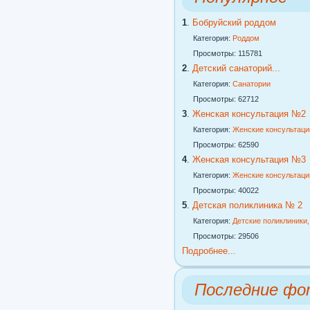
1
.
Бобруйский роддом
Категория:
Роддом
Просмотры: 115781
2
.
Детский санаторий...
Категория:
Санатории
Просмотры: 62712
3
.
Женская консультация №2
Категория:
Женские консультаци
Просмотры: 62590
4
.
Женская консультация №3
Категория:
Женские консультаци
Просмотры: 40022
5
.
Детская поликлиника № 2
Категория:
Детские поликлиники
Просмотры: 29506
Подробнее...
Последние фо