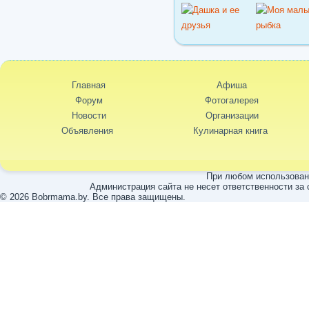
Главная
Афиша
Форум
Фотогалерея
Новости
Организации
Объявления
Кулинарная книга
При любом использовани
Администрация сайта не несет ответственности за
© 2026 Bobrmama.by. Все права защищены.