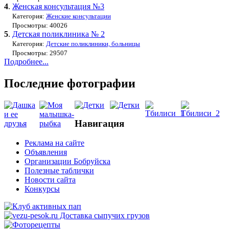
4
.
Женская консультация №3
Категория:
Женские консультации
Просмотры: 40026
5
.
Детская поликлиника № 2
Категория:
Детские поликлиники, больницы
Просмотры: 29507
Подробнее...
Последние фотографии
Навигация
Реклама на сайте
Объявления
Организации Бобруйска
Полезные таблички
Новости сайта
Конкурсы