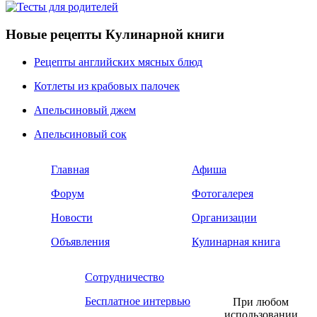
Новые рецепты Кулинарной книги
Рецепты английских мясных блюд
Котлеты из крабовых палочек
Апельсиновый джем
Апельсиновый сок
Главная
Афиша
Форум
Фотогалерея
Новости
Организации
Объявления
Кулинарная книга
Сотрудничество
Бесплатное интервью
При любом
использовании