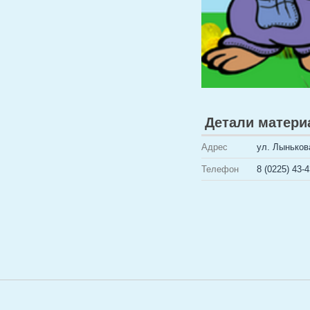
Детали матери
Адрес
ул. Лыньков
Телефон
8 (0225) 43-4