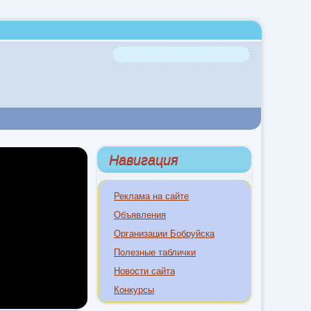
Навигация
Реклама на сайте
Объявления
Организации Бобруйска
Полезные таблички
Новости сайта
Конкурсы