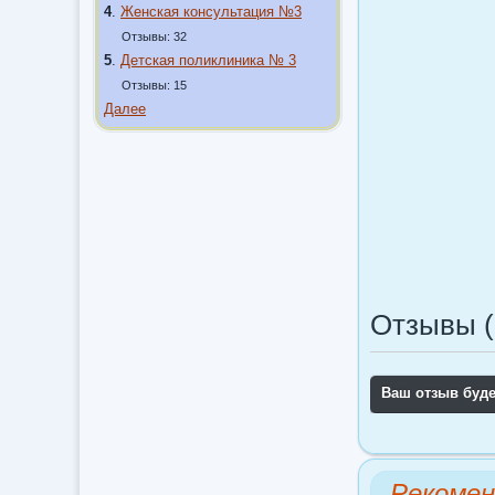
4
.
Женская консультация №3
Отзывы: 32
5
.
Детская поликлиника № 3
Отзывы: 15
Далее
Отзывы (
Ваш отзыв буд
Рекомен