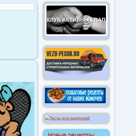
Новые рецепты