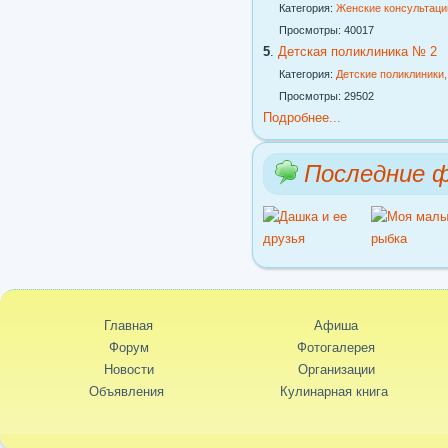
Категория:
Женские консультаци
Просмотры: 40017
5
.
Детская поликлиника № 2
Категория:
Детские поликлиники
Просмотры: 29502
Подробнее...
Последние 
Главная
Афиша
Форум
Фотогалерея
Новости
Организации
Объявления
Кулинарная книга