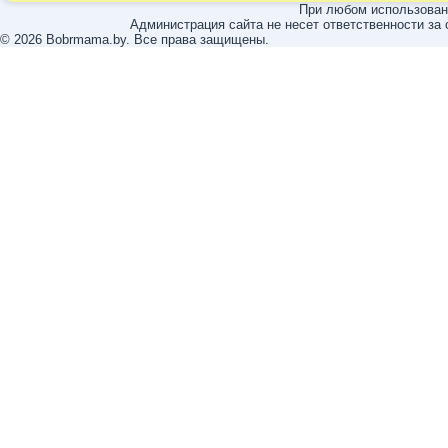
При любом использовани
Администрация сайта не несет ответственности за
© 2026 Bobrmama.by. Все права защищены.