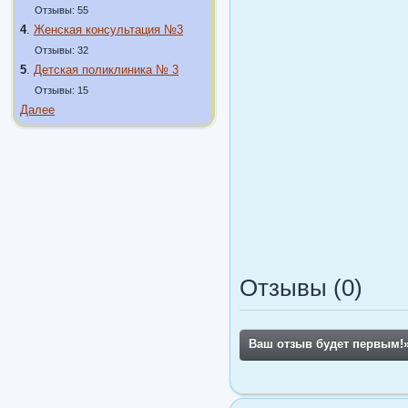
Отзывы: 55
4
.
Женская консультация №3
Отзывы: 32
5
.
Детская поликлиника № 3
Отзывы: 15
Далее
Отзывы (0)
Ваш отзыв будет первым!