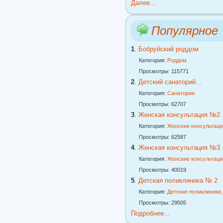
Далее...
Популярное
1
.
Бобруйский роддом
Категория:
Роддом
Просмотры: 115771
2
.
Детский санаторий...
Категория:
Санатории
Просмотры: 62707
3
.
Женская консультация №2
Категория:
Женские консультаци
Просмотры: 62587
4
.
Женская консультация №3
Категория:
Женские консультаци
Просмотры: 40019
5
.
Детская поликлиника № 2
Категория:
Детские поликлиники
Просмотры: 29505
Подробнее...