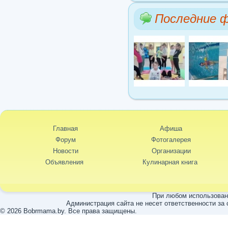
Последние 
Главная
Афиша
Форум
Фотогалерея
Новости
Организации
Объявления
Кулинарная книга
При любом использовани
Администрация сайта не несет ответственности за
© 2026 Bobrmama.by. Все права защищены.